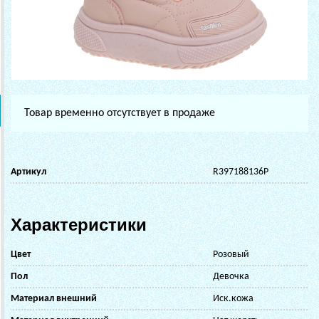
Товар временно отсутствует в продаже
Артикул
R397188136P
Характеристики
Цвет
Розовый
Пол
Девочка
Материал внешний
Иск.кожа