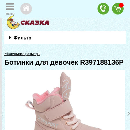
Фильтр
Маленькие размеры
Ботинки для девочек R397188136P