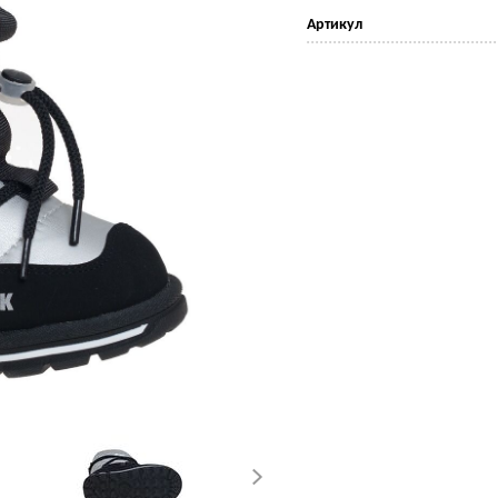
Артикул