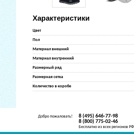
Характеристики
Цвет
Пол
Материал внешний
Материал внутренний
Размерный ряд
Размерная сетка
Количество в коробе
8 (495) 646-77-98
Добро пожаловать!
8 (800) 775-02-46
Бесплатно из всех регионов Р