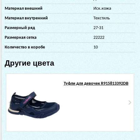
Материал внешний
Иск.кожа
Материал внутренний
Текстиль
Размерный ряд
27-31
Размерная сетка
22222
Количество в коробе
10
Другие цвета
Туфли для девочек R915813392DB