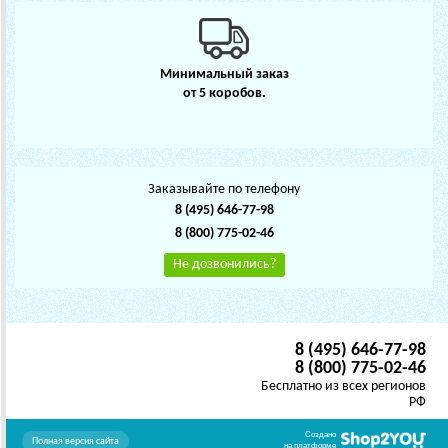
Минимальный заказ
от 5 коробов.
Заказывайте по телефону
8 (495) 646-77-98
8 (800) 775-02-46
Не дозвонились?
8 (495) 646-77-98
8 (800) 775-02-46
Бесплатно из всех регионов
РФ
Создано
Полная версия сайта
на платформе