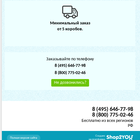
Минимальный заказ
от 5 коробов.
Заказывайте по телефону
8 (495) 646-77-98
8 (800) 775-02-46
Не дозвонились?
8 (495) 646-77-98
8 (800) 775-02-46
Бесплатно из всех регионов
РФ
Создано
Полная версия сайта
на платформе